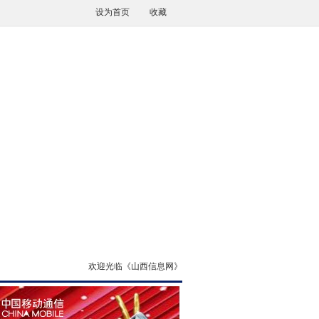
设为首页
收藏
欢迎光临《山西信息网》